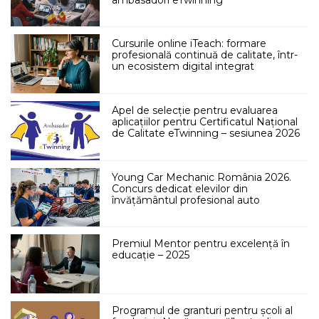
Cursurile online iTeach: formare
profesională continuă de calitate, într-
un ecosistem digital integrat
Apel de selecție pentru evaluarea
aplicațiilor pentru Certificatul Național
de Calitate eTwinning – sesiunea 2026
Young Car Mechanic România 2026.
Concurs dedicat elevilor din
învățământul profesional auto
Premiul Mentor pentru excelență în
educație – 2025
Programul de granturi pentru școli al