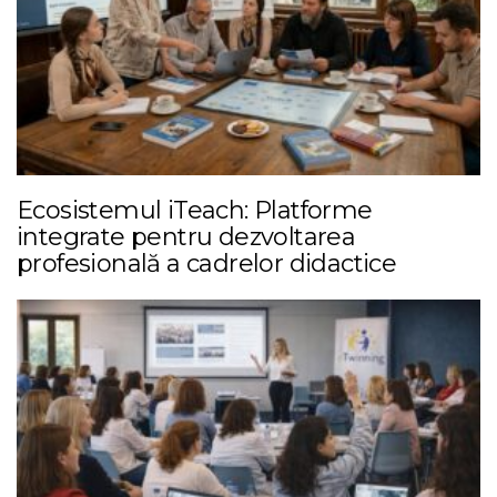
Ecosistemul iTeach: Platforme
integrate pentru dezvoltarea
profesională a cadrelor didactice