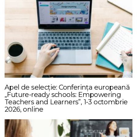
Apel de selecție: Conferința europeană
„Future-ready schools: Empowering
Teachers and Learners”, 1-3 octombrie
2026, online