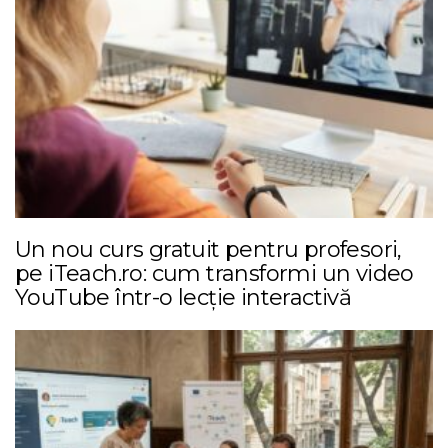
Un nou curs gratuit pentru profesori,
pe iTeach.ro: cum transformi un video
YouTube într-o lecție interactivă