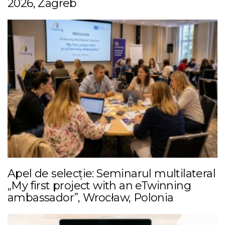
2026, Zagreb
Apel de selecție: Seminarul multilateral
„My first project with an eTwinning
ambassador”, Wrocław, Polonia