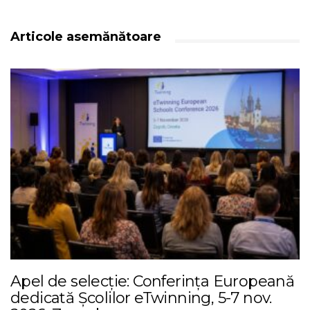
Articole asemănătoare
Apel de selecție: Conferința Europeană
dedicată Școlilor eTwinning, 5-7 nov.