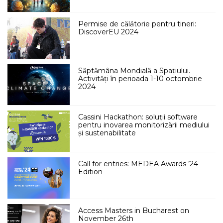
Permise de călătorie pentru tineri:
DiscoverEU 2024
Săptămâna Mondială a Spațiului.
Activități în perioada 1-10 octombrie
2024
Cassini Hackathon: soluții software
pentru inovarea monitorizării mediului
și sustenabilitate
Call for entries: MEDEA Awards ’24
Edition
Access Masters in Bucharest on
November 26th