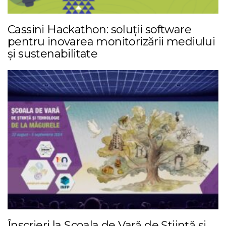
Cassini Hackathon: soluții software
pentru inovarea monitorizării mediului
și sustenabilitate
Înscrieri la Școala de Vară de Știință și