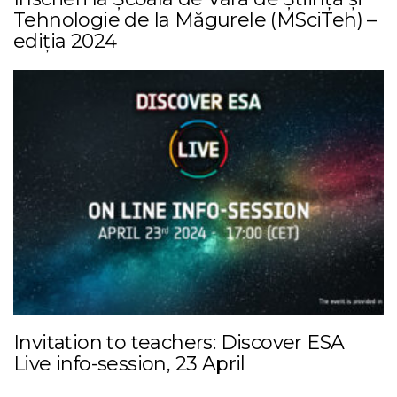
Tehnologie de la Măgurele (MSciTeh) –
ediția 2024
Invitation to teachers: Discover ESA
Live info-session, 23 April