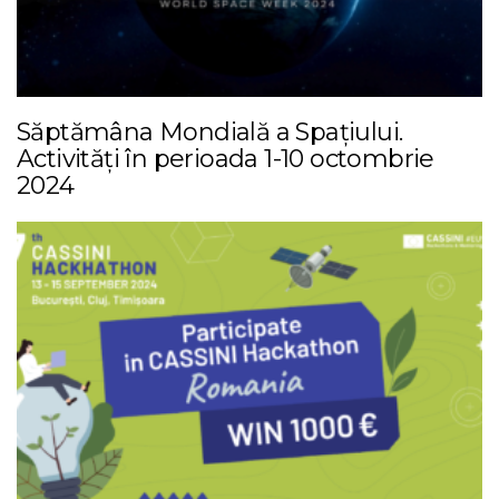
Săptămâna Mondială a Spațiului.
Activități în perioada 1-10 octombrie
2024