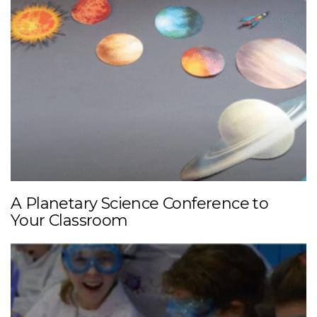
A Planetary Science Conference to
Your Classroom