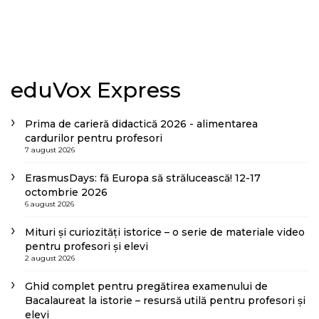
eduVox Express
Prima de carieră didactică 2026 - alimentarea
cardurilor pentru profesori
7 august 2026
ErasmusDays: fă Europa să strălucească! 12-17
octombrie 2026
6 august 2026
Mituri și curiozități istorice – o serie de materiale video
pentru profesori și elevi
2 august 2026
Ghid complet pentru pregătirea examenului de
Bacalaureat la istorie – resursă utilă pentru profesori și
elevi