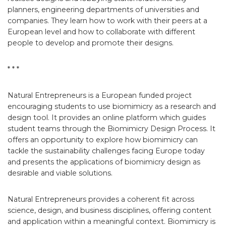
planners, engineering departments of universities and
companies. They learn how to work with their peers at a
European level and how to collaborate with different
people to develop and promote their designs.
* * *
Natural Entrepreneurs is a European funded project
encouraging students to use biomimicry as a research and
design tool. It provides an online platform which guides
student teams through the Biomimicry Design Process. It
offers an opportunity to explore how biomimicry can
tackle the sustainability challenges facing Europe today
and presents the applications of biomimicry design as
desirable and viable solutions.
Natural Entrepreneurs provides a coherent fit across
science, design, and business disciplines, offering content
and application within a meaningful context. Biomimicry is