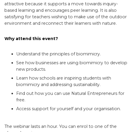
attractive because it supports a move towards inquiry-
based learning and encourages peer learning. It is also
satisfying for teachers wishing to make use of the outdoor
environment and reconnect their learners with nature.
Why attend this event?
Understand the principles of biomimicry.
See how businesses are using biomimicry to develop
new products.
Learn how schools are inspiring students with
biomimicry and addressing sustainability.
Find out how you can use Natural Entrepreneurs for
free.
Access support for yourself and your organisation.
The webinar lasts an hour. You can enrol to one of the