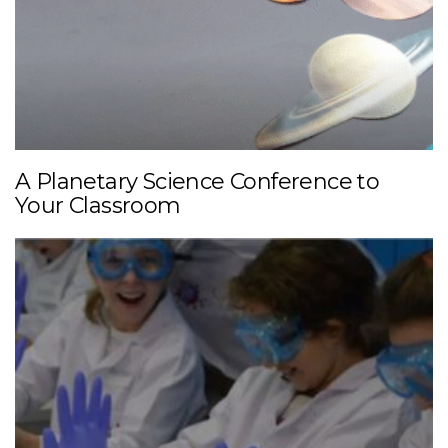
A Planetary Science Conference to
Your Classroom