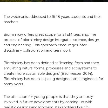
The webinar is addressed to 15-18 years students and their
teachers.
Biomimicry offers great scope for STEM teaching. The
process of biomimicry design integrates science, design
and engineering. This approach encourages inter-
disciplinary collaboration and teamwork.
Biomimicry has been defined as ‘learning from and then
emulating natural forms, processes and ecosystems to
create more sustainable designs’ (Baumeister, 2014).
Biomimicry has been inspiring designers and engineers for
many years.
The attraction for young people is that they are truly
involved in future developments by coming up with
realistic designs and lobbying stakeholders like city