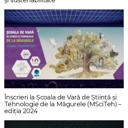
și sustenabilitate
Înscrieri la Școala de Vară de Știință și
Tehnologie de la Măgurele (MSciTeh) –
ediția 2024