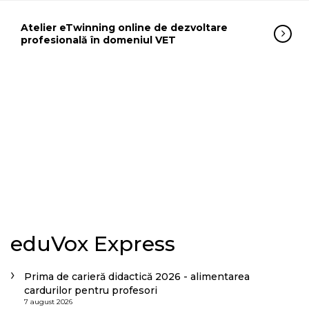
Atelier eTwinning online de dezvoltare
profesională în domeniul VET
eduVox Express
Prima de carieră didactică 2026 - alimentarea
cardurilor pentru profesori
7 august 2026