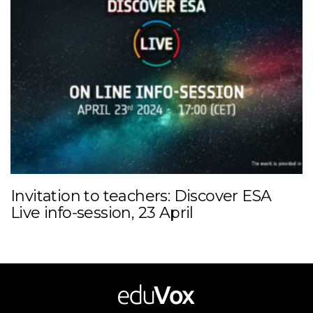
Invitation to teachers: Discover ESA
Live info-session, 23 April