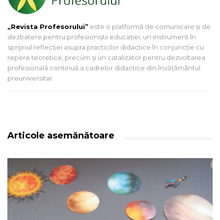
„Revista Profesorului”
este o platformă de comunicare și de
dezbatere pentru profesioniștii educației, un instrument în
sprijinul reflecției asupra practicilor didactice în conjuncție cu
repere teoretice, precum și un catalizator pentru dezvoltarea
profesională continuă a cadrelor didactice din învățământul
preuniversitar.
Articole asemănătoare