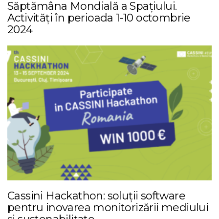
Săptămâna Mondială a Spațiului.
Activități în perioada 1-10 octombrie
2024
Cassini Hackathon: soluții software
pentru inovarea monitorizării mediului