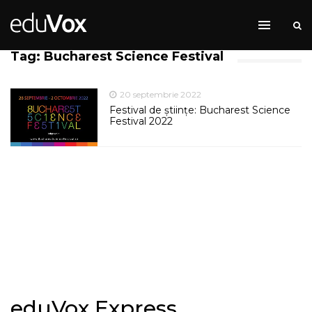
Tag: Bucharest Science Festival
20 septembrie 2022
Festival de științe: Bucharest Science
Festival 2022
eduVox Express