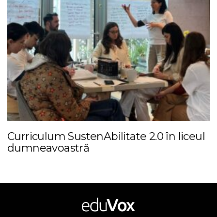
Curriculum SustenAbilitate 2.0 în liceul
dumneavoastră