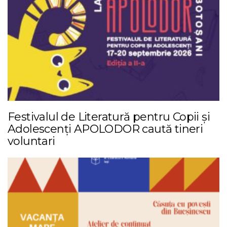
Festivalul de Literatură pentru Copii și
Adolescenți APOLODOR caută tineri
voluntari