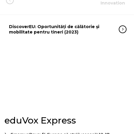
Innovation
DiscoverEU: Oportunități de călătorie și
mobilitate pentru tineri (2023)
eduVox Express