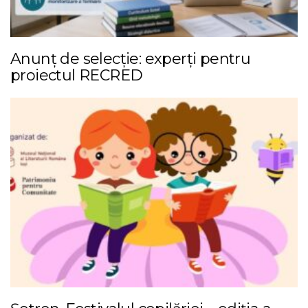
Anunț de selecție: experți pentru
proiectul RECRED