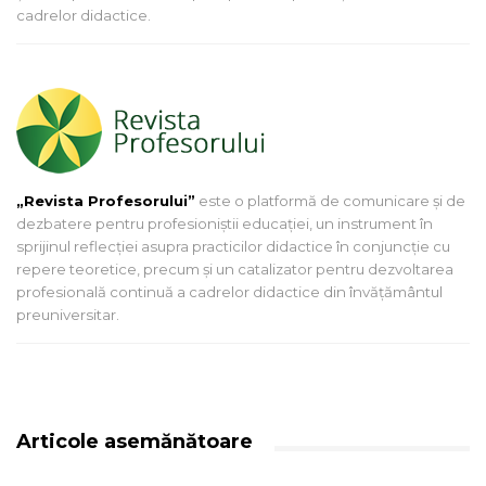
cadrelor didactice.
„Revista Profesorului”
este o platformă de comunicare și de
dezbatere pentru profesioniștii educației, un instrument în
sprijinul reflecției asupra practicilor didactice în conjuncție cu
repere teoretice, precum și un catalizator pentru dezvoltarea
profesională continuă a cadrelor didactice din învățământul
preuniversitar.
Articole asemănătoare