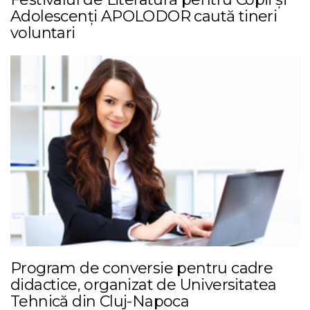
Adolescenți APOLODOR caută tineri
voluntari
Program de conversie pentru cadre
didactice, organizat de Universitatea
Tehnică din Cluj-Napoca