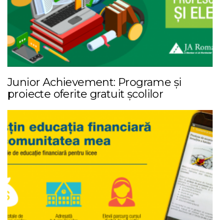
Junior Achievement: Programe și
proiecte oferite gratuit școlilor