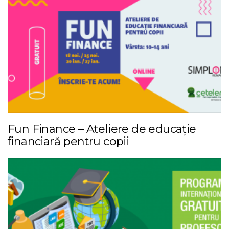
Fun Finance – Ateliere de educație
financiară pentru copii