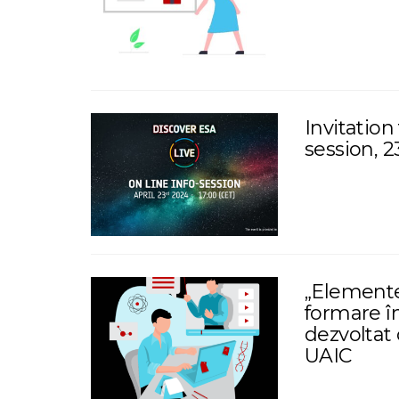
Invitation
session, 2
„Elemente
formare în
dezvoltat
UAIC