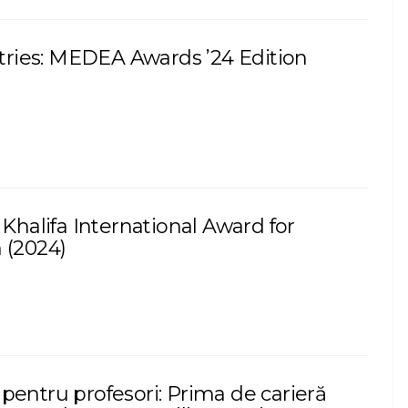
ntries: MEDEA Awards ’24 Edition
 Khalifa International Award for
 (2024)
pentru profesori: Prima de carieră