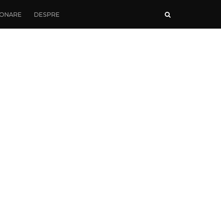
ONARE
DESPRE