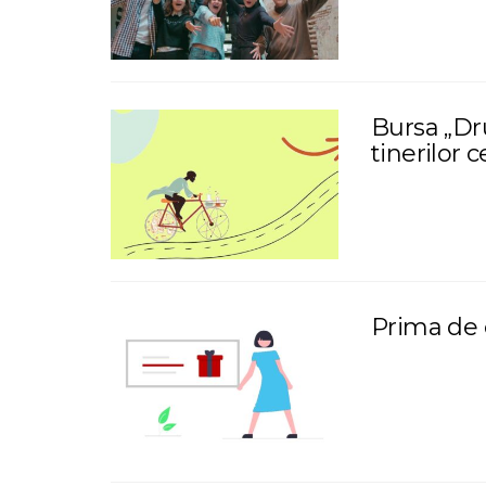
Bursa „Dr
tinerilor 
Prima de 