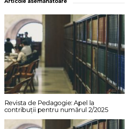
Articole asemănătoare
Revista de Pedagogie: Apel la
contribuții pentru numărul 2/2025