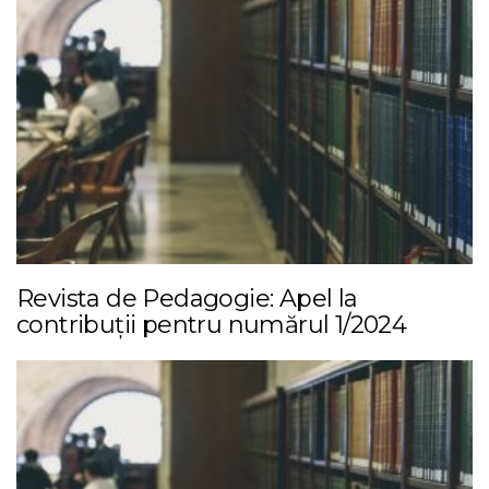
Revista de Pedagogie: Apel la
contribuții pentru numărul 1/2024