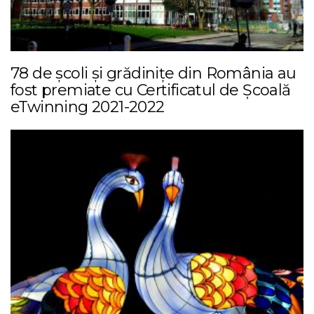
78 de școli și grădinițe din România au
fost premiate cu Certificatul de Școală
eTwinning 2021-2022