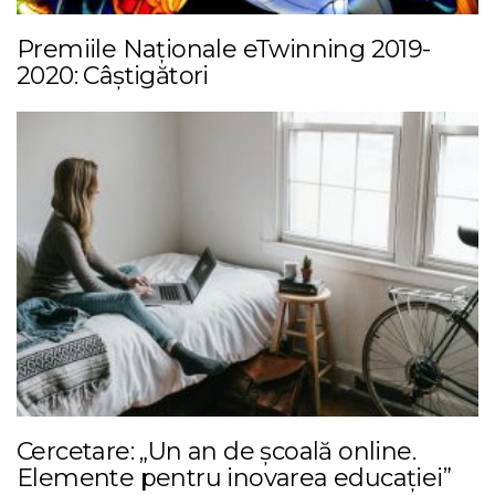
Premiile Naționale eTwinning 2019-
2020: Câștigători
Cercetare: „Un an de școală online.
Elemente pentru inovarea educației”