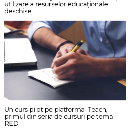
utilizare a resurselor educaționale
deschise
Un curs pilot pe platforma iTeach,
primul din seria de cursuri pe tema
RED