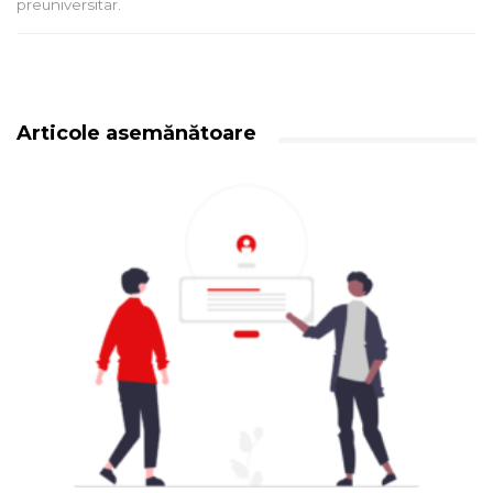
preuniversitar.
Articole asemănătoare