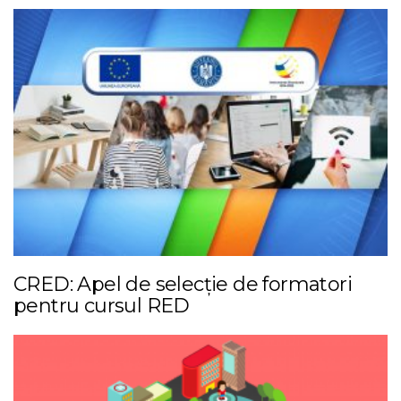
CRED: Apel de selecție de formatori
pentru cursul RED