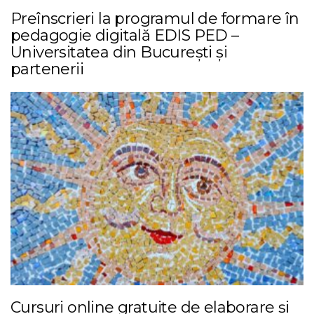
Preînscrieri la programul de formare în
pedagogie digitală EDIS PED –
Universitatea din București și
partenerii
Cursuri online gratuite de elaborare și