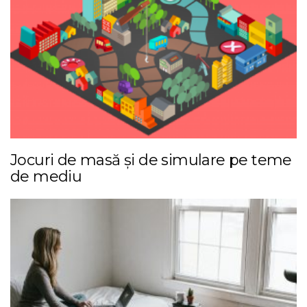
Jocuri de masă și de simulare pe teme
de mediu