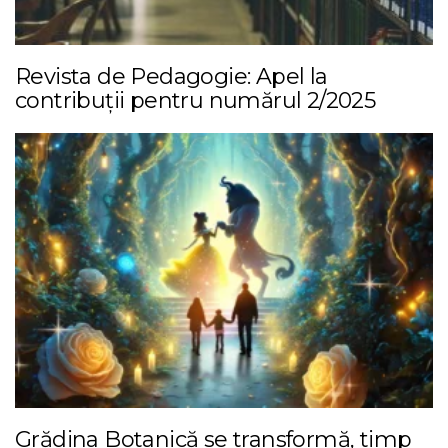
Revista de Pedagogie: Apel la
contribuții pentru numărul 2/2025
Grădina Botanică se transformă, timp