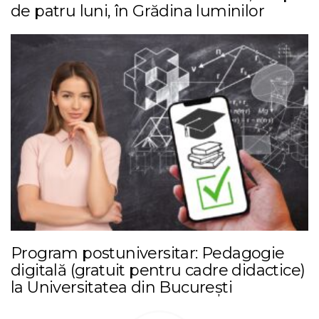
de patru luni, în Grădina luminilor
Program postuniversitar: Pedagogie
digitală (gratuit pentru cadre didactice)
la Universitatea din București