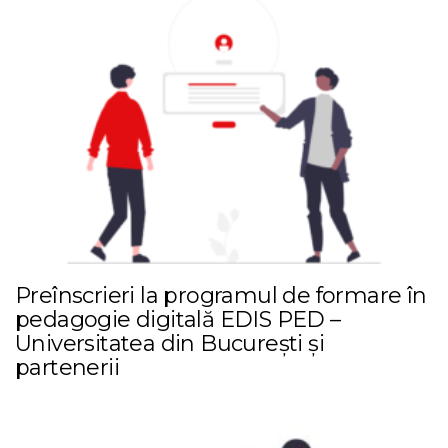
Preînscrieri la programul de formare în
pedagogie digitală EDIS PED –
Universitatea din București și
partenerii