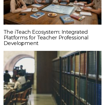
The iTeach Ecosystem: Integrated
Platforms for Teacher Professional
Development