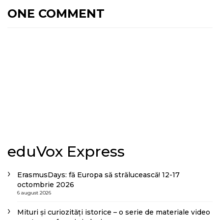
ONE COMMENT
eduVox Express
ErasmusDays: fă Europa să strălucească! 12-17
octombrie 2026
6 august 2026
Mituri și curiozități istorice – o serie de materiale video