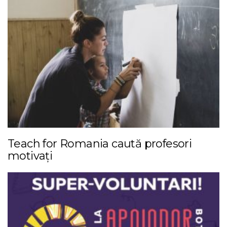
Teach for Romania caută profesori
motivați