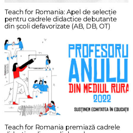
Teach for Romania: Apel de selecție
pentru cadrele didactice debutante
din școli defavorizate (AB, DB, OT)
Teach for Romania premiază cadrele