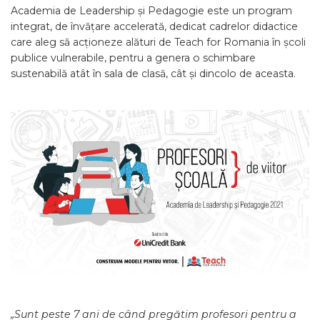
Academia de Leadership și Pedagogie este un program
integrat, de învățare accelerată, dedicat cadrelor didactice
care aleg să acționeze alături de Teach for Romania în școli
publice vulnerabile, pentru a genera o schimbare
sustenabilă atât în sala de clasă, cât și dincolo de aceasta.
„Sunt peste 7 ani de când pregătim profesori pentru a