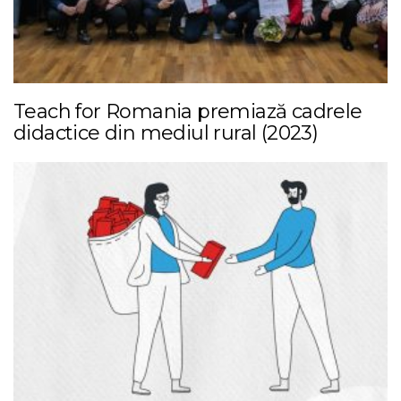
Teach for Romania premiază cadrele
didactice din mediul rural (2023)