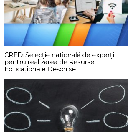
CRED: Selecție națională de experți
pentru realizarea de Resurse
Educaționale Deschise