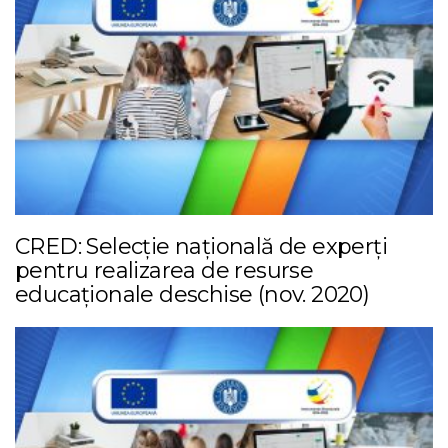
CRED: Selecție națională de experți
pentru realizarea de resurse
educaționale deschise (nov. 2020)