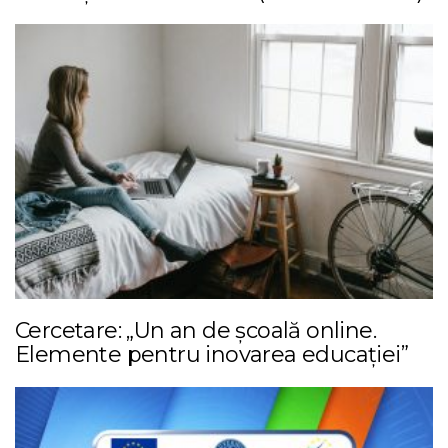
Cercetare: „Un an de școală online.
Elemente pentru inovarea educației”