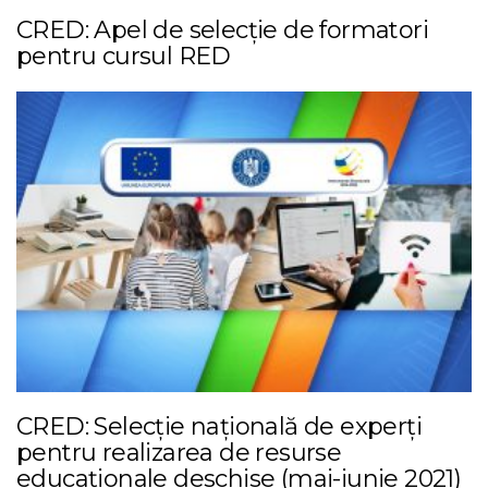
CRED: Apel de selecție de formatori
pentru cursul RED
CRED: Selecție națională de experți
pentru realizarea de resurse
educaționale deschise (mai-iunie 2021)