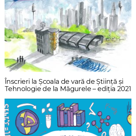
Înscrieri la Școala de vară de Știință și
Tehnologie de la Măgurele – ediția 2021