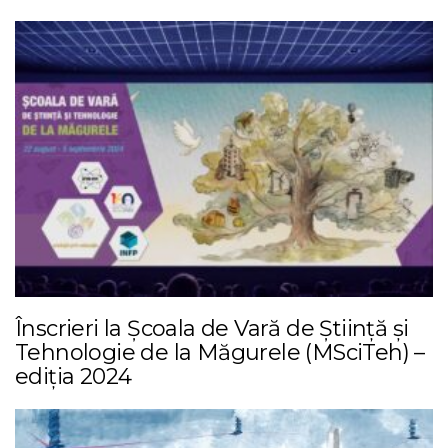
Înscrieri la Școala de Vară de Știință și
Tehnologie de la Măgurele (MSciTeh) –
ediția 2024