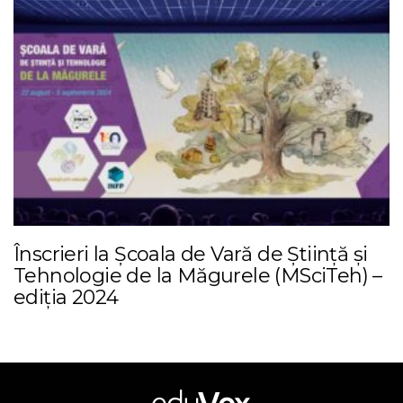
Înscrieri la Școala de Vară de Știință și
Tehnologie de la Măgurele (MSciTeh) –
ediția 2024