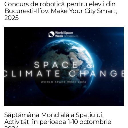
Concurs de robotică pentru elevii din
București-Ilfov: Make Your City Smart,
2025
Săptămâna Mondială a Spațiului.
Activități în perioada 1-10 octombrie