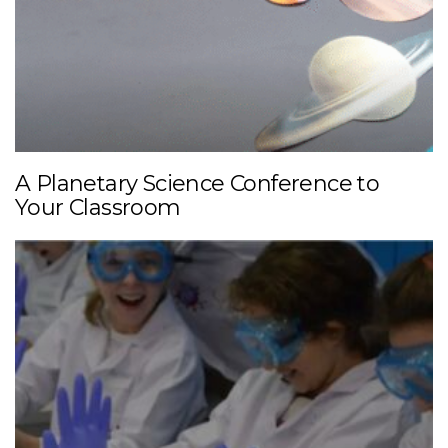
A Planetary Science Conference to
Your Classroom