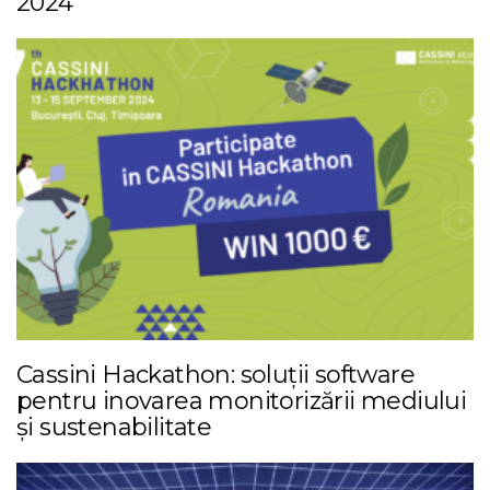
2024
Cassini Hackathon: soluții software
pentru inovarea monitorizării mediului
și sustenabilitate