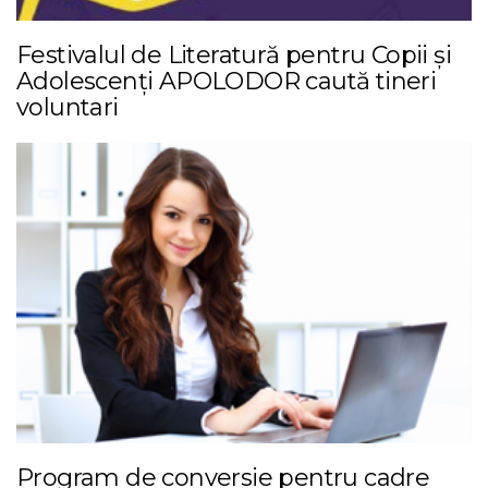
Festivalul de Literatură pentru Copii și
Adolescenți APOLODOR caută tineri
voluntari
Program de conversie pentru cadre