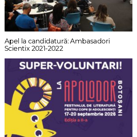
Apel la candidatură: Ambasadori
Scientix 2021-2022