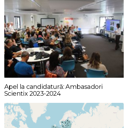
Apel la candidatură: Ambasadori
Scientix 2023-2024