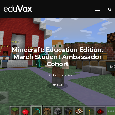
Minecraft: Education Edition.
March Student Ambassador
Cohort
10 februarie 2022
305