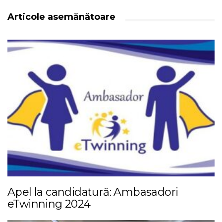
Articole asemănătoare
Apel la candidatură: Ambasadori
eTwinning 2024