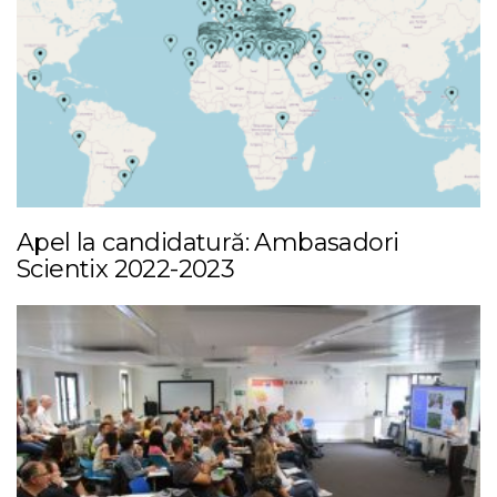
Apel la candidatură: Ambasadori
Scientix 2022-2023