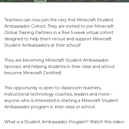
Teachers can now join the very first Minecraft Student
Ambassador Cohort. They are invited to join Minecraft
Global Training Partners in a free 5-week virtual cohort
designed to help them recruit and support Minecraft
Student Ambassadors at their school!
They are becoming Minecraft Student Ambassador
Sponsor and helping students in their class and school
become Minecraft Certified!
This opportunity is open to classroom teachers,
instructional technology coaches, leaders and more –
anyone who is interested in starting a Minecraft Student
Ambassador program in their class or school.
What is a Student Ambassador Program? Watch this video: