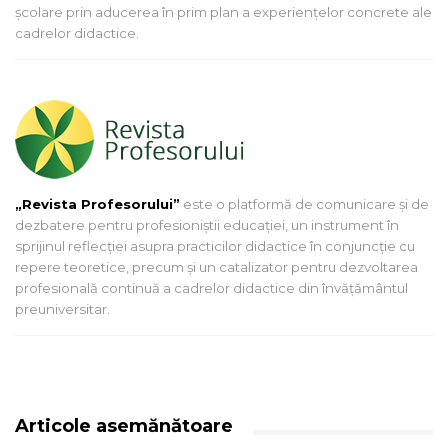
şcolare prin aducerea în prim plan a experienţelor concrete ale
cadrelor didactice.
„Revista Profesorului”
este o platformă de comunicare și de
dezbatere pentru profesioniștii educației, un instrument în
sprijinul reflecției asupra practicilor didactice în conjuncție cu
repere teoretice, precum și un catalizator pentru dezvoltarea
profesională continuă a cadrelor didactice din învățământul
preuniversitar.
Articole asemănătoare