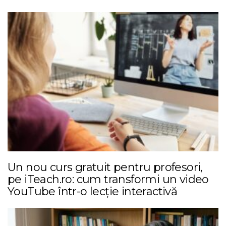
Un nou curs gratuit pentru profesori,
pe iTeach.ro: cum transformi un video
YouTube într-o lecție interactivă