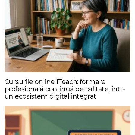
Cursurile online iTeach: formare
profesională continuă de calitate, într-
un ecosistem digital integrat