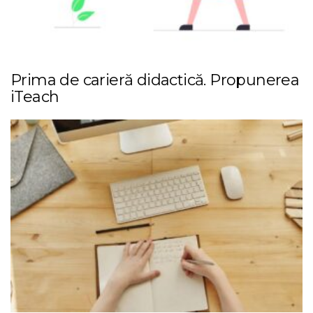
Prima de carieră didactică. Propunerea
iTeach