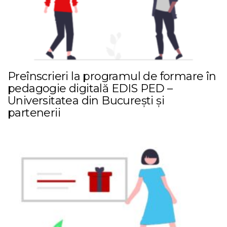
Preînscrieri la programul de formare în
pedagogie digitală EDIS PED –
Universitatea din București și
partenerii