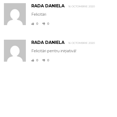
RADA DANIELA
16 OCTOMBRIE 2020
Felicitări
0
0
RADA DANIELA
16 OCTOMBRIE 2020
Felicitări pentru inițiativă!
0
0