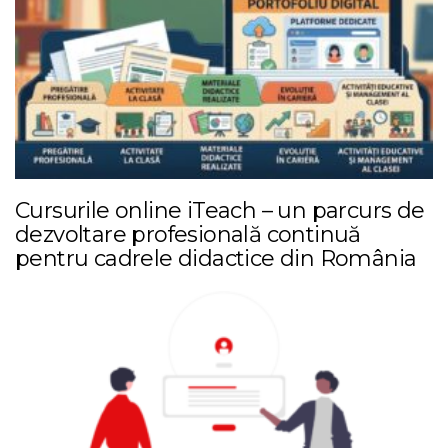
Cursurile online iTeach – un parcurs de
dezvoltare profesională continuă
pentru cadrele didactice din România