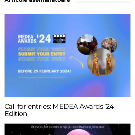
Articole asemănătoare
Call for entries: MEDEA Awards ’24
Edition