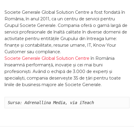
Societe Generale Global Solution Centre a fost fondată în
România, în anul 2011, ca un centru de servicii pentru
Grupul Societe Generale. Compania oferă o gamă largă de
servicii profesionale de înaltă calitate în diverse domenii de
activitate pentru entitățile Grupului din întreaga lume:
finanțe și contabilitate, resurse umane, IT, Know Your
Customer sau compliance.
Societe Generale Global Solution Centre
în România
înseamnă performanță, inovație și cei mai buni
profesioniști. Având o echipă de 3.000 de experți și
specialiști, compania deservește 35 de țări pentru toate
liniile de business majore ale Societe Generale.
Sursa: Adrenallina Media, via iTeach