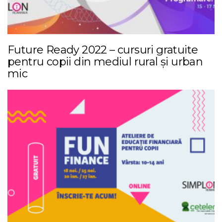
Future Ready 2022 – cursuri gratuite
pentru copii din mediul rural și urban
mic