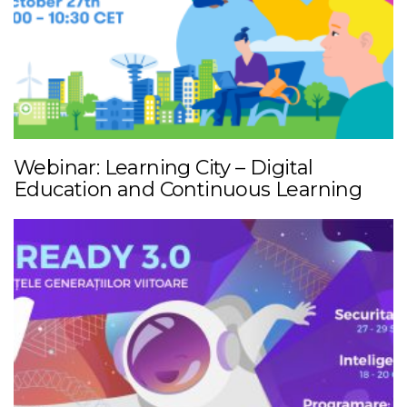
Webinar: Learning City – Digital
Education and Continuous Learning