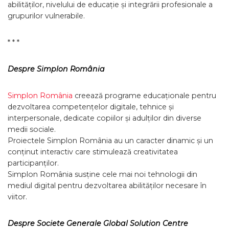
abilităților, nivelului de educație și integrării profesionale a
grupurilor vulnerabile.
* * *
Despre Simplon România
Simplon România
creează programe educaționale pentru
dezvoltarea competențelor digitale, tehnice și
interpersonale, dedicate copiilor și adulților din diverse
medii sociale.
Proiectele Simplon România au un caracter dinamic și un
conținut interactiv care stimulează creativitatea
participanților.
Simplon România susține cele mai noi tehnologii din
mediul digital pentru dezvoltarea abilităților necesare în
viitor.
Despre Societe Generale Global Solution Centre