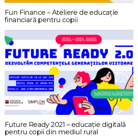
Fun Finance – Ateliere de educație
financiară pentru copii
Future Ready 2021 – educație digitală
pentru copii din mediul rural