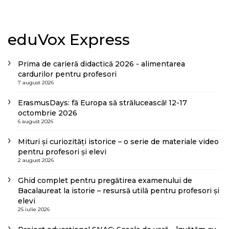
eduVox Express
Prima de carieră didactică 2026 - alimentarea
cardurilor pentru profesori
7 august 2026
ErasmusDays: fă Europa să strălucească! 12-17
octombrie 2026
6 august 2026
Mituri și curiozități istorice – o serie de materiale video
pentru profesori și elevi
2 august 2026
Ghid complet pentru pregătirea examenului de
Bacalaureat la istorie – resursă utilă pentru profesori și
elevi
25 iulie 2026