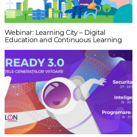
Webinar: Learning City – Digital
Education and Continuous Learning