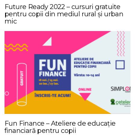
Future Ready 2022 – cursuri gratuite
pentru copii din mediul rural și urban
mic
Fun Finance – Ateliere de educație
financiară pentru copii