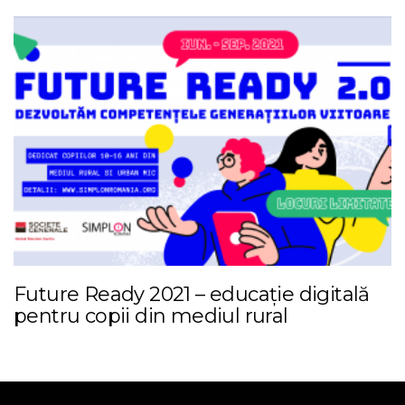
Future Ready 2021 – educație digitală
pentru copii din mediul rural