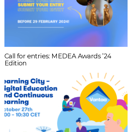
Call for entries: MEDEA Awards ’24
Edition