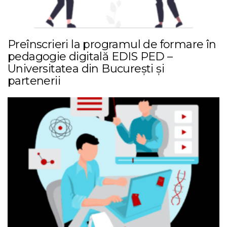
Preînscrieri la programul de formare în
pedagogie digitală EDIS PED –
Universitatea din București și
partenerii