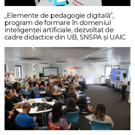
„Elemente de pedagogie digitală”,
program de formare în domeniul
inteligenței artificiale, dezvoltat de
cadre didactice din UB, SNSPA și UAIC