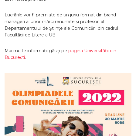
Lucrările vor fi premiate de un juriu format din brand
manageri ai unor mărci renumite și profesori al
Departamentului de Științe ale Comunicării din cadrul
Facultății de Litere a UB.
Mai multe informații găsiți pe
pagina Universității din
București
.