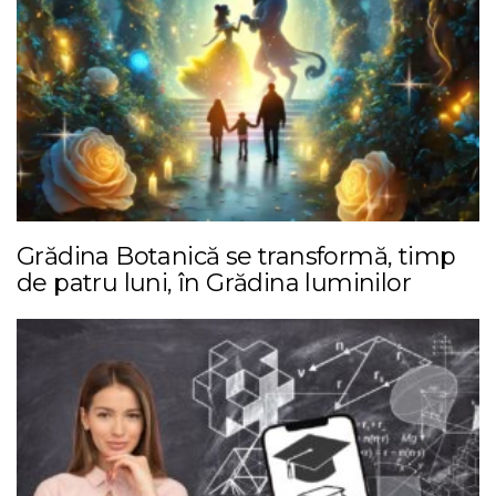
Grădina Botanică se transformă, timp
de patru luni, în Grădina luminilor