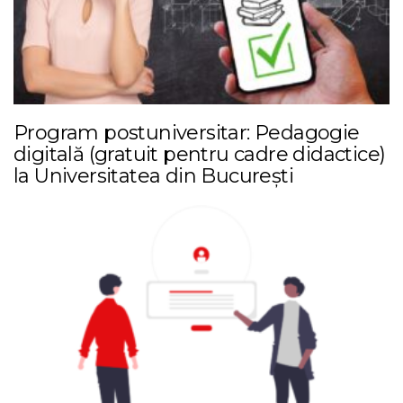
Program postuniversitar: Pedagogie
digitală (gratuit pentru cadre didactice)
la Universitatea din București