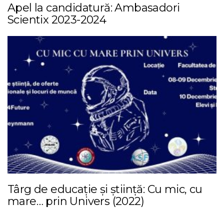
Apel la candidatură: Ambasadori
Scientix 2023-2024
Târg de educație și știință: Cu mic, cu
mare… prin Univers (2022)