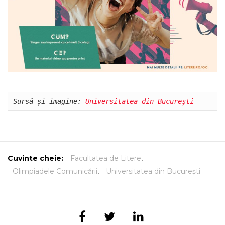
Sursă și imagine: 
Universitatea din București
Cuvinte cheie:
Facultatea de Litere
,
Olimpiadele Comunicării
,
Universitatea din București