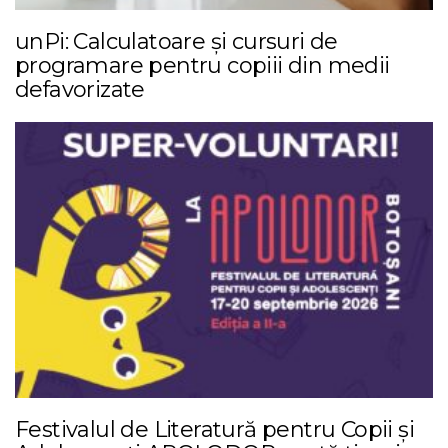
unPi: Calculatoare și cursuri de
programare pentru copiii din medii
defavorizate
Festivalul de Literatură pentru Copii și