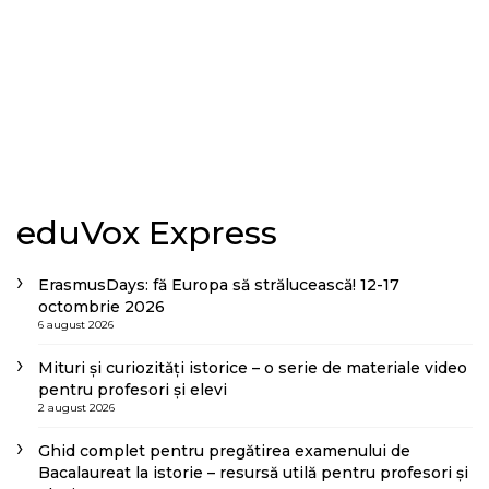
eduVox Express
ErasmusDays: fă Europa să strălucească! 12-17
octombrie 2026
6 august 2026
Mituri și curiozități istorice – o serie de materiale video
pentru profesori și elevi
2 august 2026
Ghid complet pentru pregătirea examenului de
Bacalaureat la istorie – resursă utilă pentru profesori și