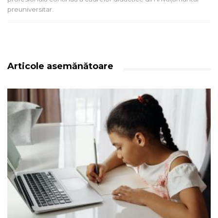
preuniversitar.
Articole asemănătoare