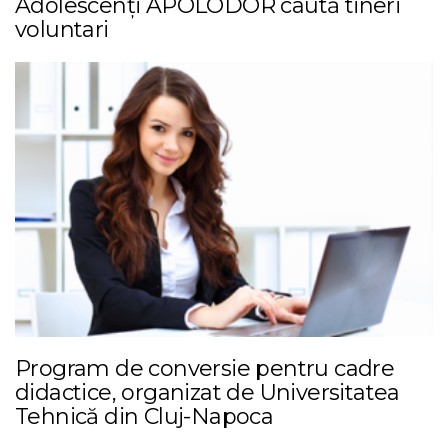
Adolescenți APOLODOR caută tineri
voluntari
Program de conversie pentru cadre
didactice, organizat de Universitatea
Tehnică din Cluj-Napoca