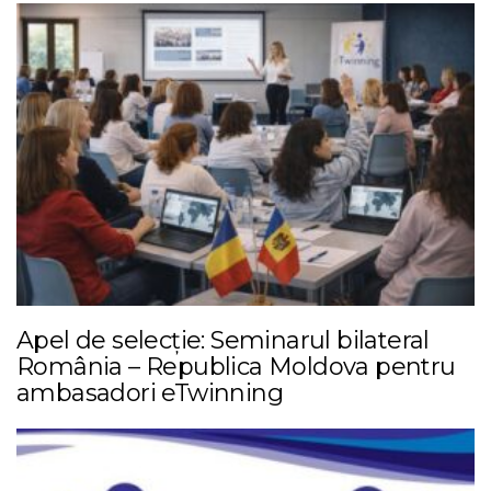
Apel de selecție: Seminarul bilateral
România – Republica Moldova pentru
ambasadori eTwinning