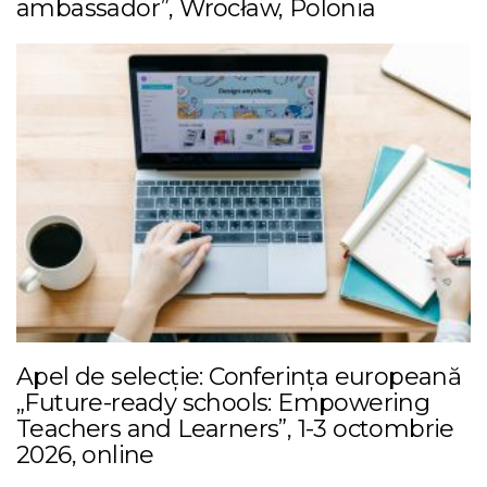
ambassador”, Wrocław, Polonia
Apel de selecție: Conferința europeană
„Future-ready schools: Empowering
Teachers and Learners”, 1-3 octombrie
2026, online