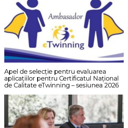
Apel de selecție pentru evaluarea
aplicațiilor pentru Certificatul Național
de Calitate eTwinning – sesiunea 2026