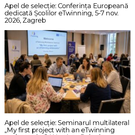
Apel de selecție: Conferința Europeană
dedicată Școlilor eTwinning, 5-7 nov.
2026, Zagreb
Apel de selecție: Seminarul multilateral
„My first project with an eTwinning