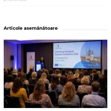
Articole asemănătoare