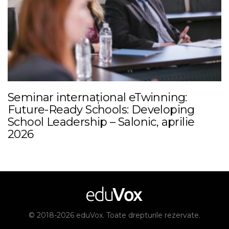
Seminar internațional eTwinning:
Future-Ready Schools: Developing
School Leadership – Salonic, aprilie
2026
© 2018-2026 eduVox. Toate drepturile rezervate.