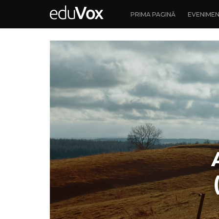
PRIMA PAGINĂ
EVENIME