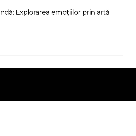
ndă: Explorarea emoțiilor prin artă