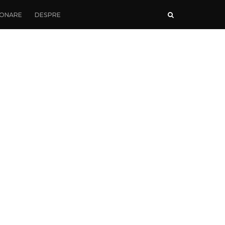
ONARE
DESPRE