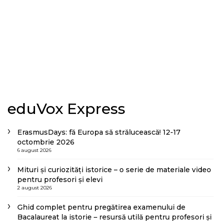
eduVox Express
ErasmusDays: fă Europa să strălucească! 12-17
octombrie 2026
6 august 2026
Mituri și curiozități istorice – o serie de materiale video
pentru profesori și elevi
2 august 2026
Ghid complet pentru pregătirea examenului de
Bacalaureat la istorie – resursă utilă pentru profesori și