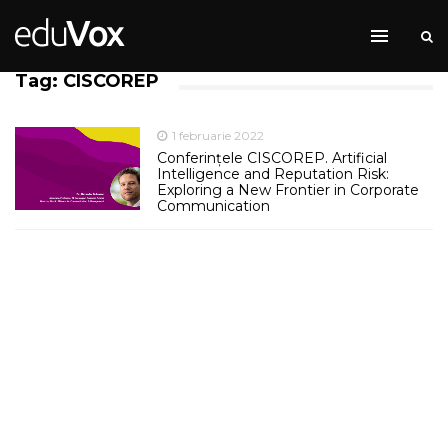
Tag: CISCOREP
1 februarie 2022
Conferințele CISCOREP. Artificial
Intelligence and Reputation Risk:
Exploring a New Frontier in Corporate
Communication