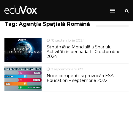
Tag: Agenția Spațială Română
18 septembrie 2024
Săptămâna Mondială a Spațiului.
Activități în perioada 1-10 octombrie
2024
2 septembrie 2022
Noile competiții și provocări ESA
Education – septembrie 2022