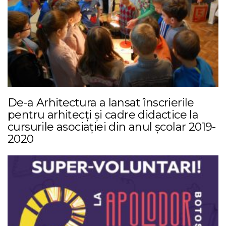
De-a Arhitectura a lansat înscrierile
pentru arhitecţi şi cadre didactice la
cursurile asociaţiei din anul şcolar 2019-
2020