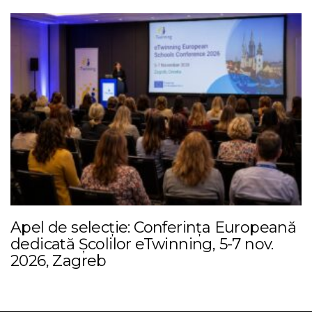
Apel de selecție: Conferința Europeană
dedicată Școlilor eTwinning, 5-7 nov.
2026, Zagreb