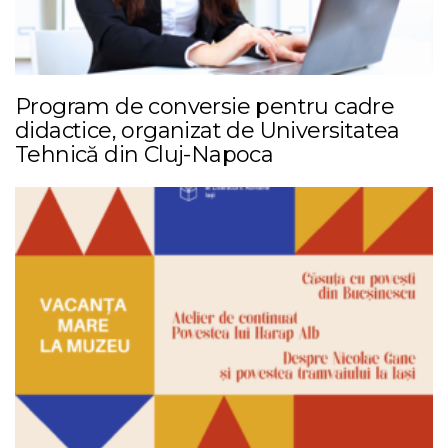
Program de conversie pentru cadre
didactice, organizat de Universitatea
Tehnică din Cluj-Napoca