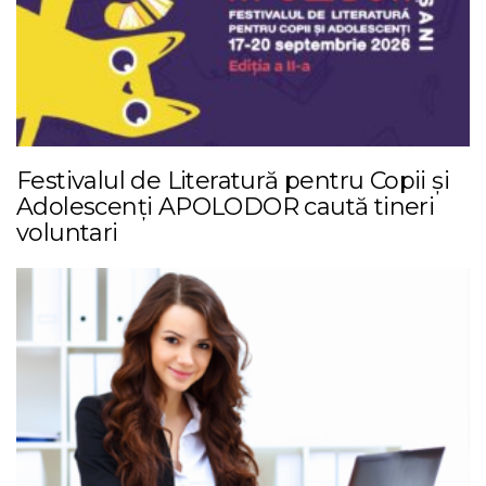
Festivalul de Literatură pentru Copii și
Adolescenți APOLODOR caută tineri
voluntari