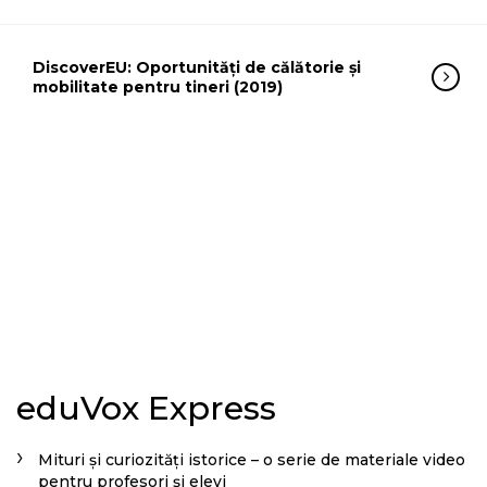
DiscoverEU: Oportunități de călătorie și
mobilitate pentru tineri (2019)
eduVox Express
Mituri și curiozități istorice – o serie de materiale video
pentru profesori și elevi