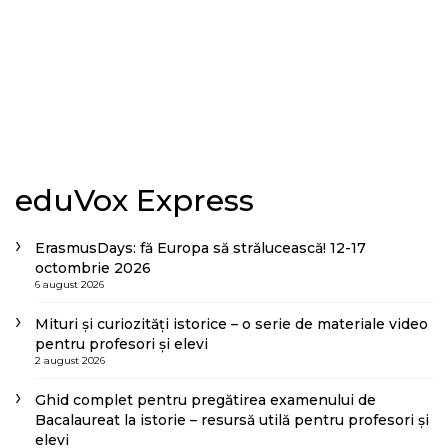
eduVox Express
ErasmusDays: fă Europa să strălucească! 12-17
octombrie 2026
6 august 2026
Mituri și curiozități istorice – o serie de materiale video
pentru profesori și elevi
2 august 2026
Ghid complet pentru pregătirea examenului de
Bacalaureat la istorie – resursă utilă pentru profesori și
elevi